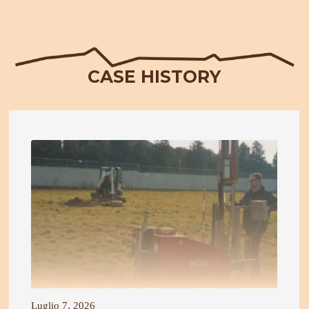
CASE HISTORY
Luglio 7, 2026