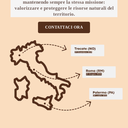
mantenendo sempre la stessa missione:
valorizzare e proteggere le risorse naturali
del
territorio.
CONTATTACI ORA