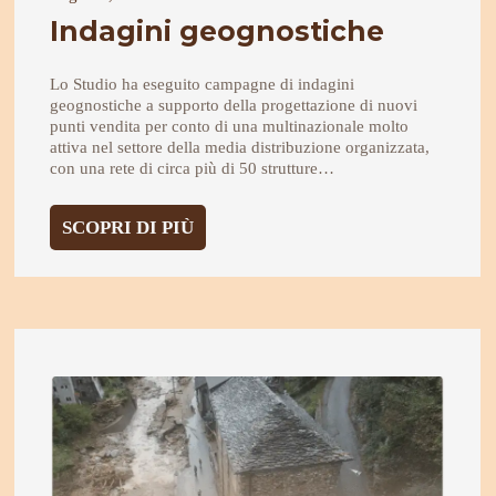
Indagini geognostiche
Lo Studio ha eseguito campagne di indagini
geognostiche a supporto della progettazione di nuovi
punti vendita per conto di una multinazionale molto
attiva nel settore della media distribuzione organizzata,
con una rete di circa più di 50 strutture…
:
SCOPRI DI PIÙ
INDAGINI
GEOGNOSTICHE