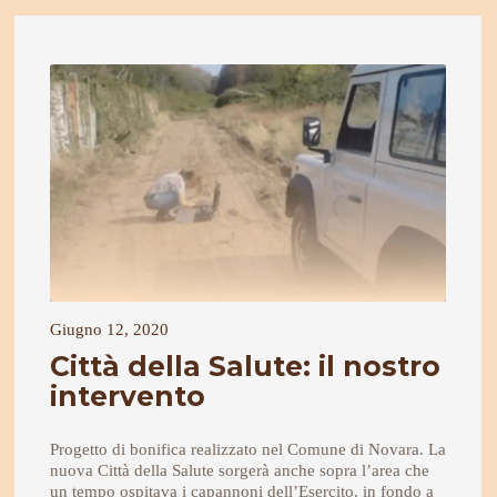
Giugno 12, 2020
Città della Salute: il nostro
intervento
Progetto di bonifica realizzato nel Comune di Novara. La
nuova Città della Salute sorgerà anche sopra l’area che
un tempo ospitava i capannoni dell’Esercito, in fondo a